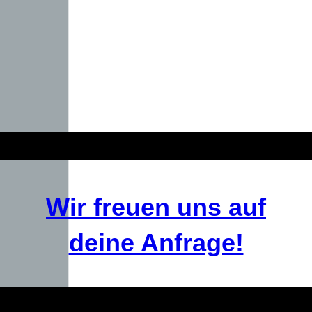
Wir freuen uns auf
deine Anfrage!