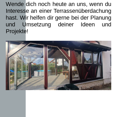
Wende dich noch heute an uns, wenn du
Interesse an einer Terrassenüberdachung
hast. Wir helfen dir gerne bei der Planung
und Umsetzung deiner Ideen und
Projekte!