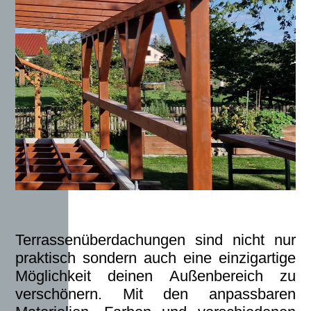
Terrassenüberdachungen sind nicht nur
praktisch sondern auch eine einzigartige
Möglichkeit deinen Außenbereich zu
verschönern. Mit den anpassbaren