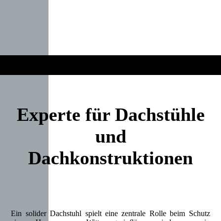
Experte für Dachstühle
und
Dachkonstruktionen
Ein solider Dachstuhl spielt eine zentrale Rolle beim Schutz