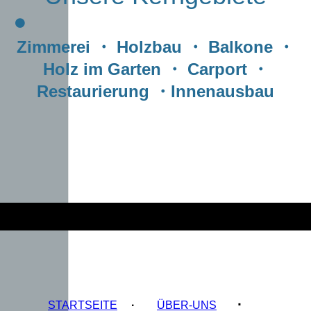
Zimmerei ・ Holzbau ・ Balkone ・
Holz im Garten ・ Carport ・
Restaurierung ・Innenausbau
·
STARTSEITE
·
ÜBER-UNS