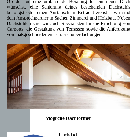
Ob du nun eine umfassende Beratung für ein neues Dach
wünschst, eine Sanierung deines bestehenden Dachstuhls
benötigst oder einen Austausch in Betracht ziehst – wir sind
dein Ansprechpartner in Sachen Zimmerei und Holzbau. Neben
Dachstühlen sind wir auch Spezialisten für die Errichtung von
Carports, die Gestaltung von Terrassen sowie die Anfertigung
von maßgeschneiderten Terrassenüberdachungen.
Mögliche Dachformen
Flachdach