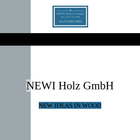
NEWI Holz GmbH
NEW IDEAS IN WOOD