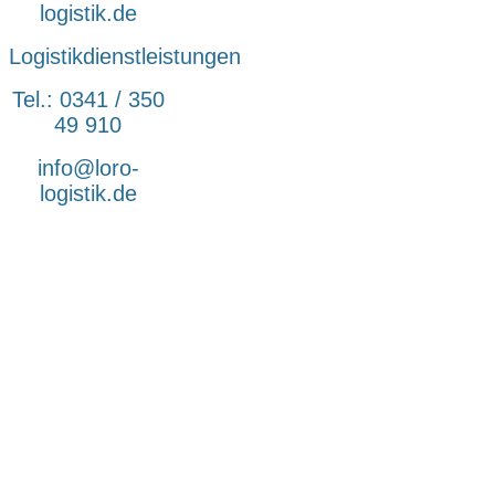
logistik.de
Logistikdienstleistungen
Tel.: 0341 / 350
49 910
info@loro-
logistik.de