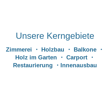
Unsere Kerngebiete
Zimmerei ・ Holzbau ・ Balkone ・
Holz im Garten ・ Carport ・
Restaurierung ・Innenausbau