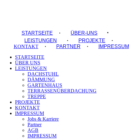
·
STARTSEITE
·
ÜBER-UNS
LEISTUNGEN
·
PROJEKTE
·
KONTAKT
·
PARTNER
·
IMPRESSUM
STARTSEITE
ÜBER UNS
LEISTUNGEN
DACHSTUHL
DÄMMUNG
GARTENHAUS
TERRASSENÜBERDACHUNG
TREPPE
PROJEKTE
KONTAKT
IMPRESSUM
Jobs & Karriere
Partner
AGB
IMPRESSUM